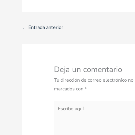
←
Entrada anterior
Deja un comentario
Tu dirección de correo electrónico no 
marcados con
*
Escribe
aquí...