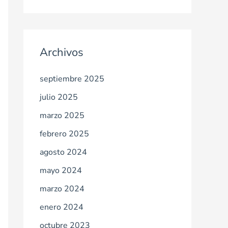
Archivos
septiembre 2025
julio 2025
marzo 2025
febrero 2025
agosto 2024
mayo 2024
marzo 2024
enero 2024
octubre 2023