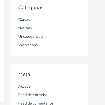
Categorías
Clases
Noticias
Uncategorized
Workshops
Meta
Acceder
Feed de entradas
Feed de comentarios