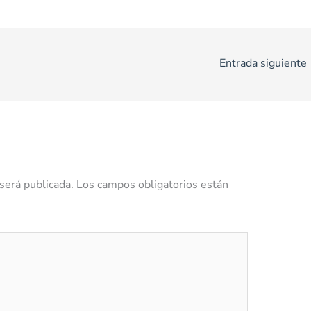
Entrada siguiente
será publicada.
Los campos obligatorios están