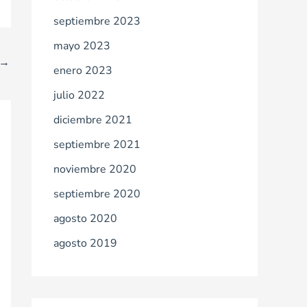
septiembre 2023
mayo 2023
→
enero 2023
julio 2022
diciembre 2021
septiembre 2021
noviembre 2020
septiembre 2020
agosto 2020
agosto 2019